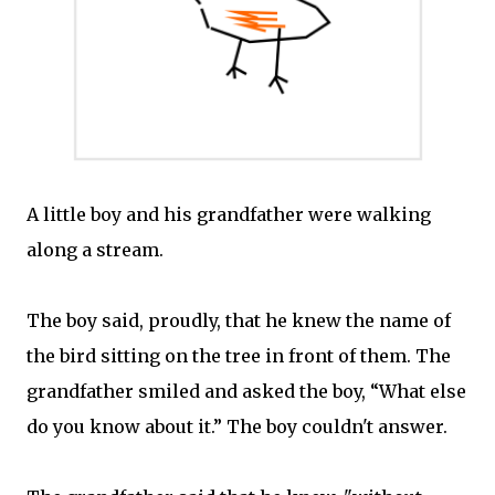
A little boy and his grandfather were walking
along a stream.
The boy said, proudly, that he knew the name of
the bird sitting on the tree in front of them. The
grandfather smiled and asked the boy, “What else
do you know about it.” The boy couldn't answer.