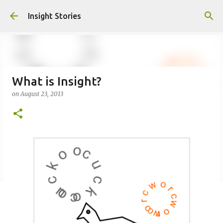
Skip to main content
Insight Stories
What is Insight?
on
August 23, 2013