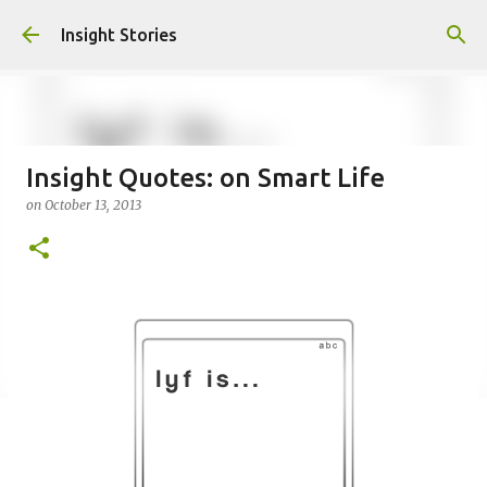
Skip to main content
Insight Stories
Insight Quotes: on Smart Life
on
October 13, 2013