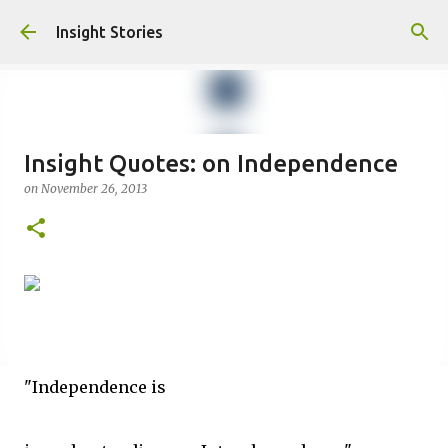
Skip to main content
Insight Stories
Insight Quotes: on Independence
on
November 26, 2013
"Independence is