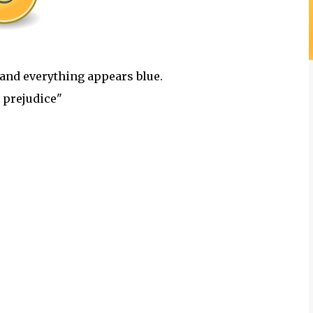
 and everything appears blue.
h prejudice"