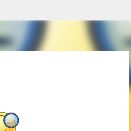
Skip to main content