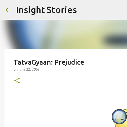
Insight Stories
TatvaGyaan: Prejudice
on
June 22, 2014