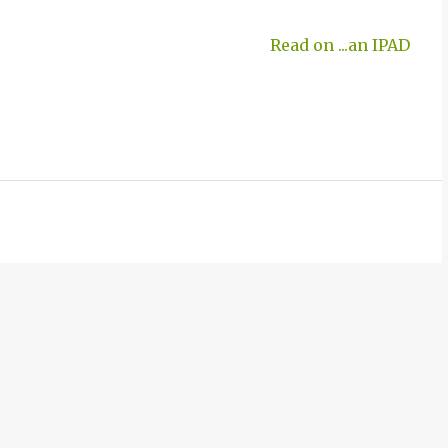
Read on ...an IPAD