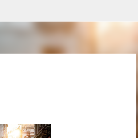
Skip to main content