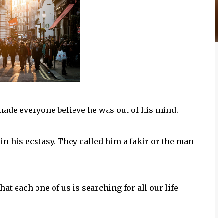
ade everyone believe he was out of his mind.
in his ecstasy. They called him a fakir or the man
 each one of us is searching for all our life –