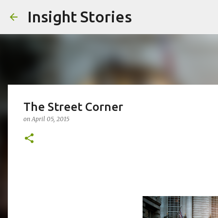
Insight Stories
The Street Corner
on
April 05, 2015