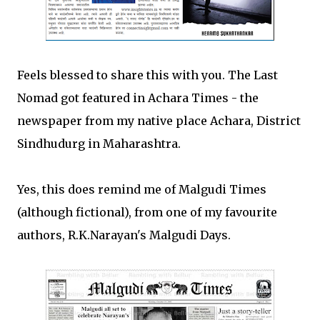
Feels blessed to share this with you. The Last
Nomad got featured in Achara Times - the
newspaper from my native place Achara, District
Sindhudurg in Maharashtra.
Yes, this does remind me of Malgudi Times
(although fictional), from one of my favourite
authors, R.K.Narayan's Malgudi Days.