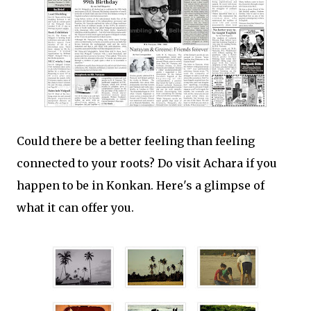
Could there be a better feeling than feeling
connected to your roots? Do visit Achara if you
happen to be in Konkan. Here's a glimpse of
what it can offer you.