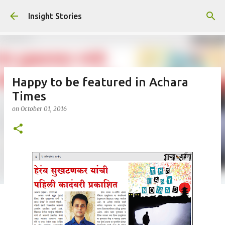
Skip to main content
Insight Stories
Happy to be featured in Achara
Times
on
October 01, 2016