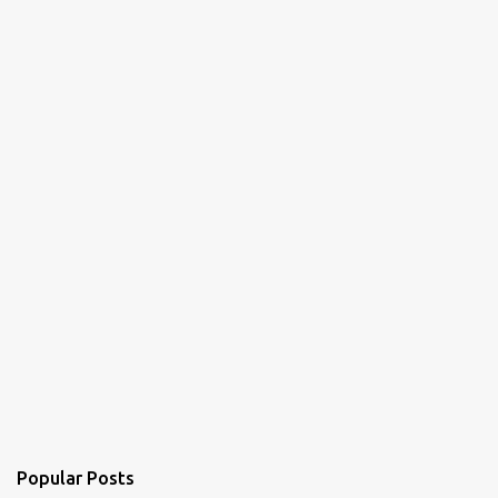
Popular Posts