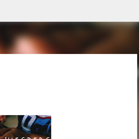
Skip to main content