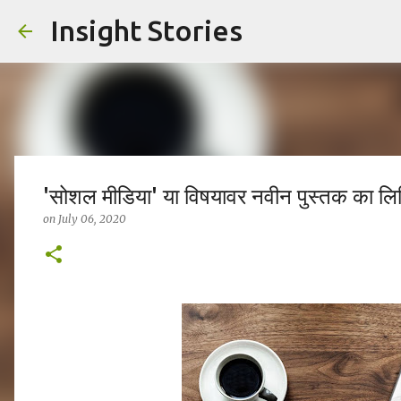
Insight Stories
'सोशल मीडिया' या विषयावर नवीन पुस्तक का लि
on
July 06, 2020