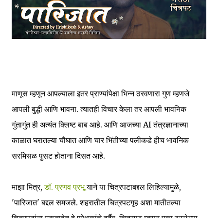
माणूस म्हणून आपल्याला इतर प्राण्यांपेक्षा भिन्न ठरवणारा गुण म्हणजे
आपली बुद्धी आणि भावना. त्यातही विचार केला तर आपली भावनिक
गुंतागुंत ही अत्यंत क्लिष्ट बाब आहे. आणि आजच्या AI तंत्रज्ञानाच्या
काळात घरातल्या चौघात आणि चार भिंतीच्या पलीकडे हीच भावनिक
सरमिसळ पुसट होताना दिसत आहे.
माझा मित्र,
डॉ. प्रणव प्रभू
याने या चित्रपटाबद्दल लिहिल्यामुळे,
'पारिजात' बद्दल समजले. शहरातील चित्रपटगृह अशा मातीतल्या