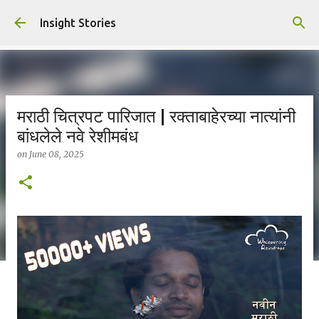
Skip to main content
Insight Stories
मराठी चित्रपट पारिजात | रक्ताबाहेरच्या नात्यांनी
बांधलेले नवे रेशीमबंध
on
June 08, 2025