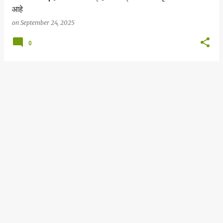
आहे
on
September 24, 2025
0